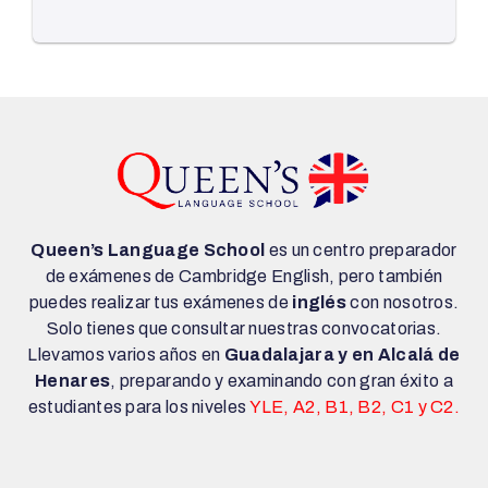
Queen’s Language School
es un centro preparador
de exámenes de Cambridge English, pero también
puedes realizar tus exámenes de
inglés
con nosotros.
Solo tienes que consultar nuestras convocatorias.
Llevamos varios años en
Guadalajara y en Alcalá de
Henares
, preparando y examinando con gran éxito a
estudiantes para los niveles
YLE, A2, B1, B2, C1 y C2.