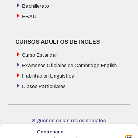
Bachillerato
EBAU
CURSOS ADULTOS DE INGLÉS
Curso Estándar
Exámenes Oficiales de Cambridge English
Habilitación Lingüística
Clases Particulares
Síguenos en las redes sociales
Gestionar el
Facebook
Instagram
X