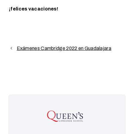
¡felices vacaciones!
Exámenes Cambridge 2022 en Guadalajara