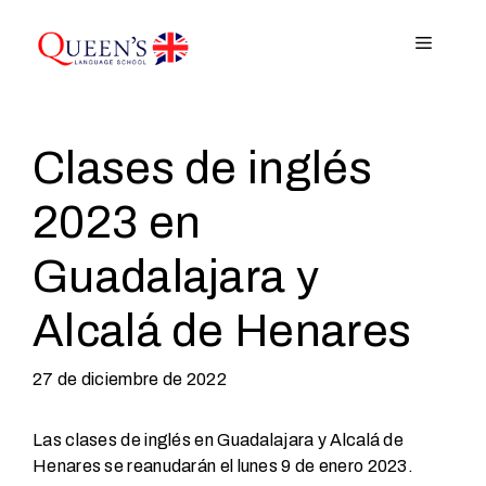
Saltar
al
Menú
contenido
Clases de inglés
2023 en
Guadalajara y
Alcalá de Henares
27 de diciembre de 2022
Las clases de inglés en Guadalajara y Alcalá de
Henares se reanudarán el lunes 9 de enero 2023.