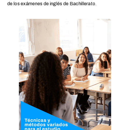
de los exámenes de inglés de Bachillerato.