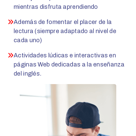
mientras disfruta aprendiendo
Además de fomentar el placer de la
lectura (siempre adaptado al nivel de
cada uno)
Actividades lúdicas e interactivas en
páginas Web dedicadas a la enseñanza
del inglés.