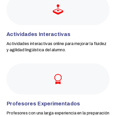
Actividades Interactivas
Actividades interactivas online para mejorar la fluidez
y agilidad lingüística del alumno.
Profesores Experimentados
Profesores con una larga experiencia en la preparación