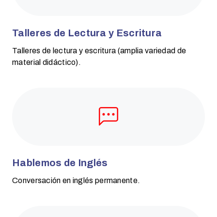
Talleres de Lectura y Escritura
Talleres de lectura y escritura (amplia variedad de
material didáctico).
Hablemos de Inglés
Conversación en inglés permanente.