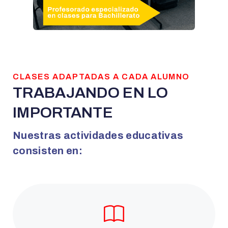
CLASES ADAPTADAS A CADA ALUMNO
TRABAJANDO EN LO
IMPORTANTE
Nuestras actividades educativas
consisten en: