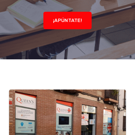
¡APÚNTATE!