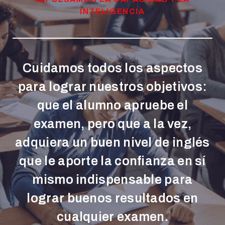
INTELIGENCIA
Cuidamos todos los aspectos
para lograr nuestros objetivos:
que el alumno apruebe el
examen, pero que a la vez,
adquiera un buen nivel de inglés
que le aporte la confianza en sí
mismo indispensable para
lograr buenos resultados en
cualquier examen.