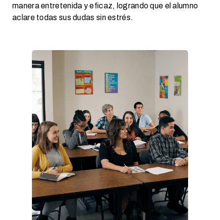
manera entretenida y eficaz, logrando que el alumno
aclare todas sus dudas sin estrés.