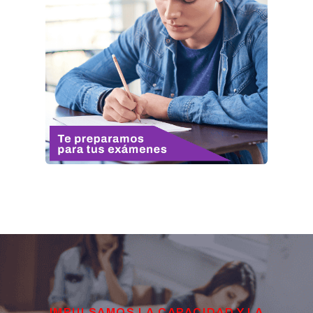
IMPULSAMOS LA CAPACIDAD Y LA