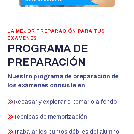
LA MEJOR PREPARACIÓN PARA TUS
EXÁMENES
PROGRAMA DE
PREPARACIÓN
Nuestro programa de preparación de
los exámenes consiste en:
Repasar y explorar el temario a fondo
Técnicas de memorización
Trabajar los puntos débiles del alumno