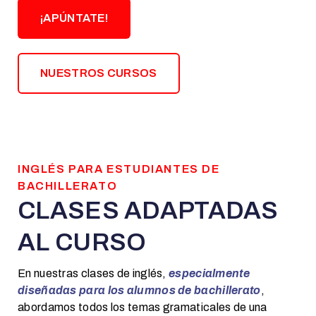
¡APÚNTATE!
NUESTROS CURSOS
INGLÉS PARA ESTUDIANTES DE
BACHILLERATO
CLASES ADAPTADAS
AL CURSO
En nuestras clases de inglés,
especialmente
diseñadas para los alumnos de bachillerato
,
abordamos todos los temas gramaticales de una