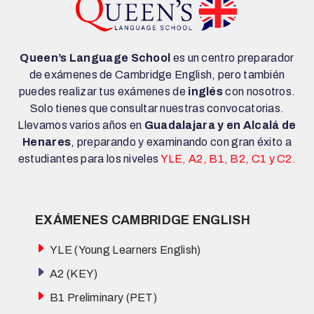
Queen’s Language School
es un centro preparador
de exámenes de Cambridge English, pero también
puedes realizar tus exámenes de
inglés
con nosotros.
Solo tienes que consultar nuestras convocatorias.
Llevamos varios años en
Guadalajara y en Alcalá de
Henares
, preparando y examinando con gran éxito a
estudiantes para los niveles
YLE, A2, B1, B2, C1 y C2.
EXÁMENES CAMBRIDGE ENGLISH
YLE (Young Learners English)
A2 (KEY)
B1 Preliminary (PET)