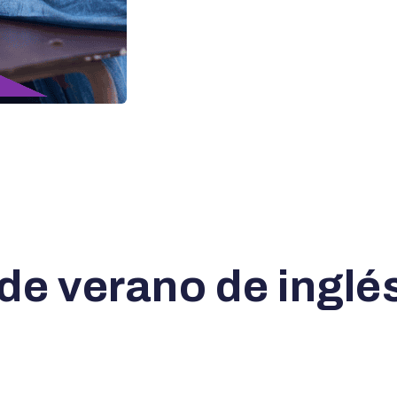
de verano de inglés