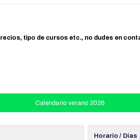
recios, tipo de cursos etc., no dudes en con
Calendario verano 2026
Horario / Días