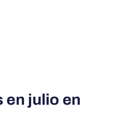
 en julio en