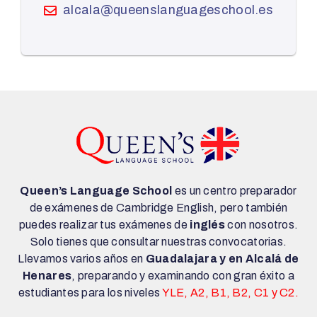
alcala@queenslanguageschool.es
Queen’s Language School
es un centro preparador
de exámenes de Cambridge English, pero también
puedes realizar tus exámenes de
inglés
con nosotros.
Solo tienes que consultar nuestras convocatorias.
Llevamos varios años en
Guadalajara y en Alcalá de
Henares
, preparando y examinando con gran éxito a
estudiantes para los niveles
YLE, A2, B1, B2, C1 y C2.