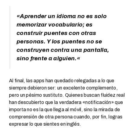
«
Aprender un idioma no es solo
memorizar vocabulario; es
construir puentes con otras
personas. Y los puentes no se
construyen contra una pantalla,
sino frente a alguien.
«
Al final, las apps han quedado relegadas a lo que
siempre debieron ser: un excelente complemento,
pero un pésimo sustituto. Quienes buscan fluidez real
han descubierto que la verdadera «notificación» que
importa no es la que llega al móvil, sino la mirada de
comprensión de otra persona cuando, por fin, logras
expresar lo que sientes en inglés.