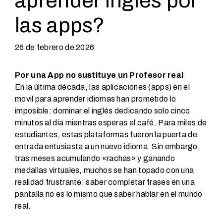
aprender inglés por
las apps?
26 de febrero de 2026
Por una App no sustituye un Profesor real
En la última década, las aplicaciones (apps) en el
movil para aprender idiomas han prometido lo
imposible: dominar el inglés dedicando solo cinco
minutos al día mientras esperas el café. Para miles de
estudiantes, estas plataformas fueron la puerta de
entrada entusiasta a un nuevo idioma. Sin embargo,
tras meses acumulando «rachas» y ganando
medallas virtuales, muchos se han topado con una
realidad frustrante: saber completar frases en una
pantalla no es lo mismo que saber hablar en el mundo
real.