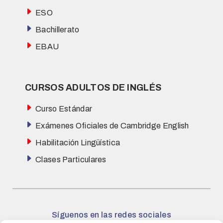
ESO
Bachillerato
EBAU
CURSOS ADULTOS DE INGLÉS
Curso Estándar
Exámenes Oficiales de Cambridge English
Habilitación Lingüística
Clases Particulares
Síguenos en las redes sociales