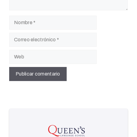
Nombre
Correo
electrónico
Web